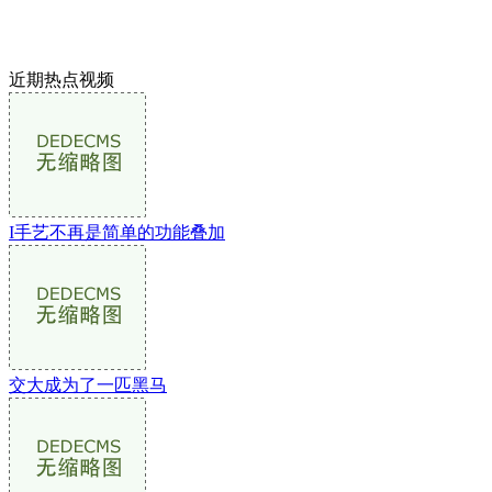
近期热点视频
I手艺不再是简单的功能叠加
交大成为了一匹黑马