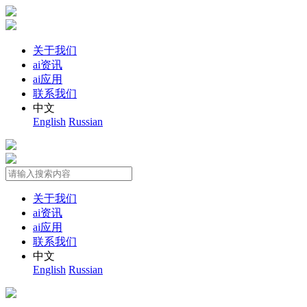
关于我们
ai资讯
ai应用
联系我们
中文
English
Russian
关于我们
ai资讯
ai应用
联系我们
中文
English
Russian