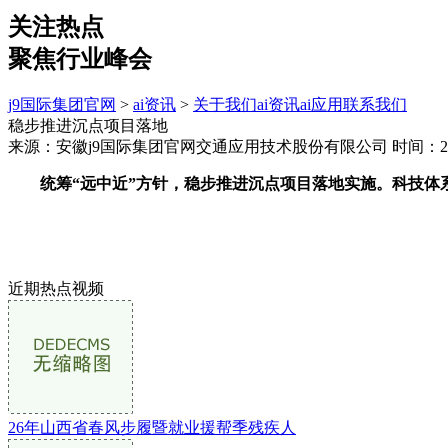
关注热点
聚焦行业峰会
j9国际集团官网
>
ai资讯
>
关于我们
ai资讯
ai应用
联系我们
稳步推进沉点项目落地
来源：安徽j9国际集团官网交通应用技术股份有限公司
时间：202
统筹“远中近”方针，稳步推进沉点项目落地实施。科技体
近期热点视频
26年山西省春风步履暨就业援帮季残疾人