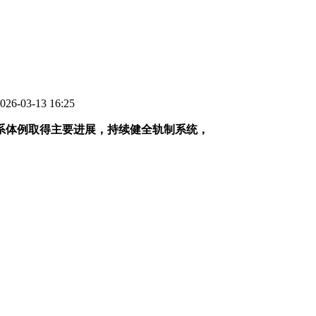
6-03-13 16:25
系体例取得主要进展，持续健全轨制系统，