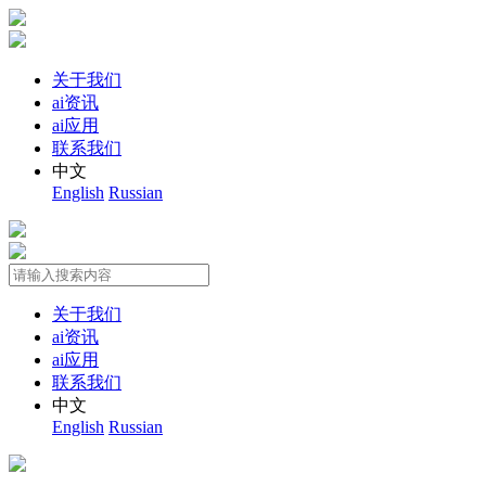
关于我们
ai资讯
ai应用
联系我们
中文
English
Russian
关于我们
ai资讯
ai应用
联系我们
中文
English
Russian