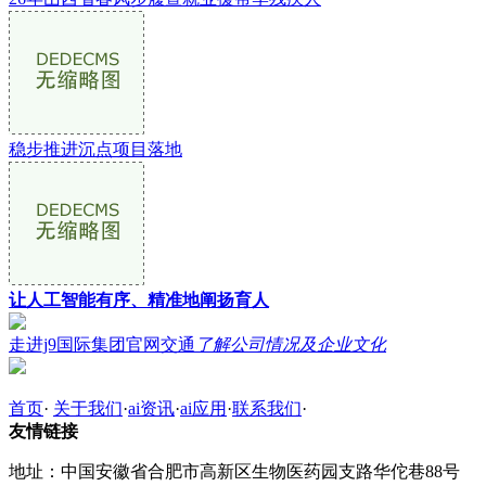
稳步推进沉点项目落地
让人工智能有序、精准地阐扬育人
走进j9国际集团官网交通
了解公司情况及企业文化
首页
·
关于我们
·
ai资讯
·
ai应用
·
联系我们
·
友情链接
地址：中国安徽省合肥市高新区生物医药园支路华佗巷88号