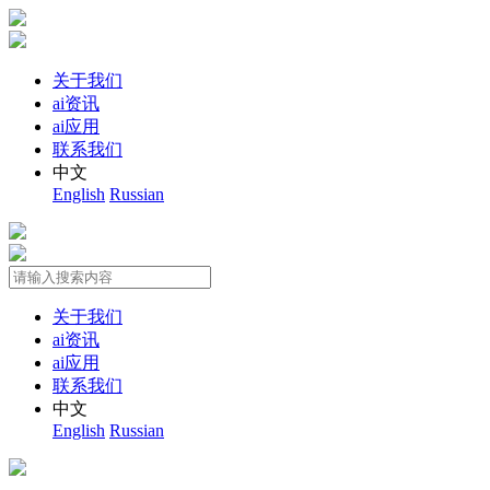
关于我们
ai资讯
ai应用
联系我们
中文
English
Russian
关于我们
ai资讯
ai应用
联系我们
中文
English
Russian