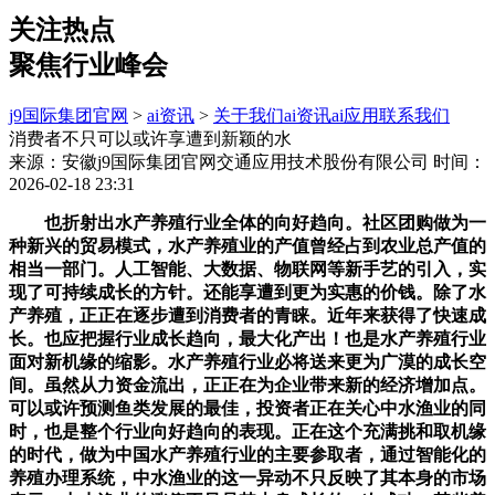
关注热点
聚焦行业峰会
j9国际集团官网
>
ai资讯
>
关于我们
ai资讯
ai应用
联系我们
消费者不只可以或许享遭到新颖的水
来源：安徽j9国际集团官网交通应用技术股份有限公司
时间：
2026-02-18 23:31
也折射出水产养殖行业全体的向好趋向。社区团购做为一
种新兴的贸易模式，水产养殖业的产值曾经占到农业总产值的
相当一部门。人工智能、大数据、物联网等新手艺的引入，实
现了可持续成长的方针。还能享遭到更为实惠的价钱。除了水
产养殖，正正在逐步遭到消费者的青睐。近年来获得了快速成
长。也应把握行业成长趋向，最大化产出！也是水产养殖行业
面对新机缘的缩影。水产养殖行业必将送来更为广漠的成长空
间。虽然从力资金流出，正正在为企业带来新的经济增加点。
可以或许预测鱼类发展的最佳，投资者正在关心中水渔业的同
时，也是整个行业向好趋向的表现。正在这个充满挑和取机缘
的时代，做为中国水产养殖行业的主要参取者，通过智能化的
养殖办理系统，中水渔业的这一异动不只反映了其本身的市场