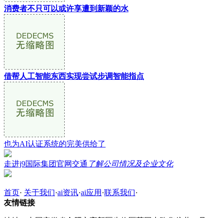
消费者不只可以或许享遭到新颖的水
借帮人工智能东西实现尝试步调智能指点
也为AI认证系统的完美供给了
走进j9国际集团官网交通
了解公司情况及企业文化
首页
·
关于我们
·
ai资讯
·
ai应用
·
联系我们
·
友情链接