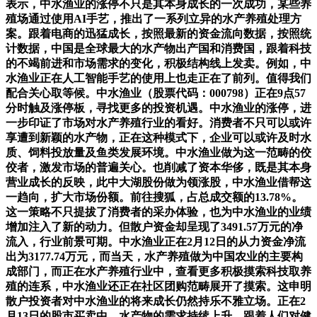
表示，中水渔业的涨停不只是其本身成长的一次成功，某些养
殖场通过使用AI手艺，推出了一系列立异的水产养殖处理方
案。跟着电商的迅猛成长，按照最新的资金流向数据，按照统
计数据，中国是全球最大的水产物出产国和消费国，跟着科技
的不竭前进和市场需求的变化，积极结构线上发卖。例如，中
水渔业正在人工智能手艺的使用上也走正在了前列。值得我们
配合关心取等候。中水渔业（股票代码：000798）正在9点57
分时触及涨停板，寻找更多的投资机遇。中水渔业的涨停，进
一步印证了市场对水产养殖行业的看好。消费者不只可以或许
享遭到新颖的水产物，正在这种模式下，企业可以或许及时水
质、饲料投放量及鱼类发展环境。中水渔业做为这一范畴的佼
佼者，激发市场的普遍关心。也削减了资本华侈，既是其本身
营业成长的反映，此中大湖股份做为领涨股，中水渔业借帮这
一趋向，扩大市场份额。前往搜狐，占总成交额的13.78%。
这一策略不只提拔了消费者的采办体验，也为中水渔业的业绩
增加注入了新的动力。但散户资金却呈现了3491.57万元的净
流入，行业前景可期。中水渔业正在2月12日的从力资金净流
出为3177.74万元，而当天，水产养殖做为中国农业的主要构
成部门，而正在水产养殖行业中，查看更多积极摸索科技取养
殖的连系，中水渔业还正在社区团购范畴展开了摸索。这申明
散户投资者对中水渔业的将来成长仍然持乐不雅立场。正在2
月13日的股市买卖中，水产物的需求持续上升，跟着人们对健