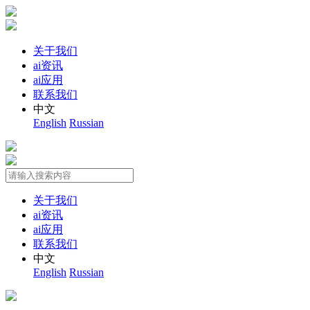
关于我们
ai资讯
ai应用
联系我们
中文
English
Russian
关于我们
ai资讯
ai应用
联系我们
中文
English
Russian