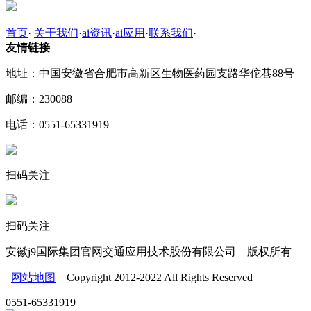
首页
·
关于我们
·
ai资讯
·
ai应用
·
联系我们
·
友情链接
地址：中国安徽省合肥市高新区生物医药园支路华佗巷88号
邮编：230088
电话：0551-65331919
扫码关注
扫码关注
安徽j9国际集团官网交通应用技术股份有限公司 版权所有
网站地图
Copyright 2012-2022 All Rights Reserved
0551-65331919