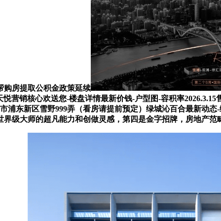
帮购房提取公积金政策延续
悦营销核心欢送您-楼盘详情最新价钱-户型图-容积率2026.3.
浦东新区雪野999弄（看房请提前预定）绿城沁百合最新动态-
世界级大师的超凡能力和创做灵感，第四是金字招牌，房地产范