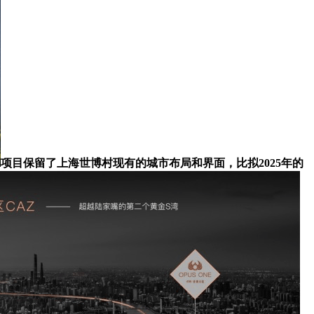
项目保留了上海世博村现有的城市布局和界面，比拟2025年的