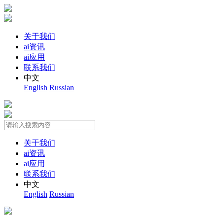
关于我们
ai资讯
ai应用
联系我们
中文
English
Russian
关于我们
ai资讯
ai应用
联系我们
中文
English
Russian