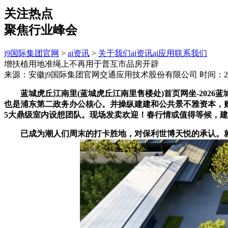
关注热点
聚焦行业峰会
j9国际集团官网
>
ai资讯
>
关于我们
ai资讯
ai应用
联系我们
增扶植用地准绳上不再用于普互市品房开辟
来源：安徽j9国际集团官网交通应用技术股份有限公司
时间：202
蓝城虎丘江南里(蓝城虎丘江南里售楼处)首页网坐-2026
也是浦东第二政务办公核心。并操纵建建和公共景不雅资本，购
5大鼎级室内设想团队。现场发卖欢迎！春行情或值得等候，建面19
已成为潮人们周末的打卡胜地，对保利世博天悦的承认。就不