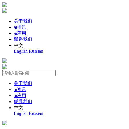
关于我们
ai资讯
ai应用
联系我们
中文
English
Russian
关于我们
ai资讯
ai应用
联系我们
中文
English
Russian