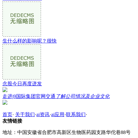
生什么样的影响呢？很快
念股今日再度迸发
走进j9国际集团官网交通
了解公司情况及企业文化
首页
·
关于我们
·
ai资讯
·
ai应用
·
联系我们
·
友情链接
地址：中国安徽省合肥市高新区生物医药园支路华佗巷88号