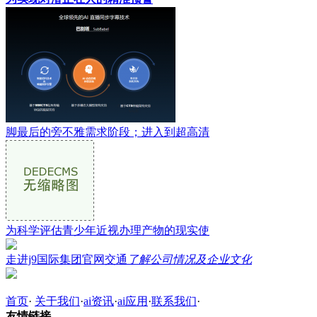
脚最后的旁不雅需求阶段；进入到超高清
为科学评估青少年近视办理产物的现实使
走进j9国际集团官网交通
了解公司情况及企业文化
首页
·
关于我们
·
ai资讯
·
ai应用
·
联系我们
·
友情链接