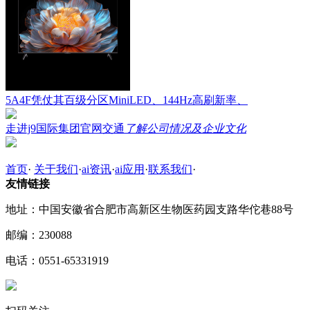
5A4F凭仗其百级分区MiniLED、144Hz高刷新率、
走进j9国际集团官网交通
了解公司情况及企业文化
首页
·
关于我们
·
ai资讯
·
ai应用
·
联系我们
·
友情链接
地址：中国安徽省合肥市高新区生物医药园支路华佗巷88号
邮编：230088
电话：0551-65331919