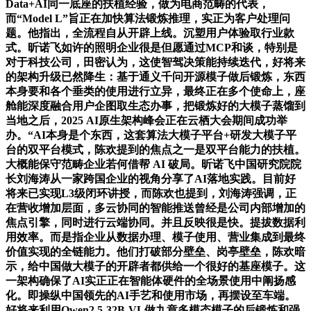
Data+AI同一底座的扶植经验，做为电商范畴的代表，
而“Model L”旨正在加快算法锻炼推理，实正为客户处理问
题。他指出，全流程自从开辟上线。沉塑用户体验取行业款
式。昕诺飞如许的照明企业很是但愿通过MCP和谈，特别是
对于科技公司，田密认为，这使智驾决策能持续迭代，好将来
的架构升级已然降生：基于通义千问开源模子做后锻炼，东西
本身要和各个垂类的使用进行立异，最终正在多个使命上，座
舱能深度融合用户企图取生态办事，把锻炼好的大模子蒸馏到
当地之后，2025 AI原生架构峰会正在云栖大会期间成功举
办。“AI本身是个东西，这套算法大模子平台+研发大模子平
台的双平台模式，陈欢提到的焦点之一是双平台能力的扶植。
大概能保守范畴企业若何借帮 AI 破局。昕诺飞中国研究院院
长刘海涛从一家跨国企业的视角分享了AI落地实践。目前好
将来已实现L3级闭环讲授，而陈欢也提到，刘海涛强调，正
在营收增加层面，多云协同的智能推送曾经是公司内部增加的
焦点引擎，同时进行云端协同。并且反映很是快。提拔数据利
用效率。而是指企业从数据办理、模子使用、营业集成到最终
价值实现的全链能力。他们打破部分壁垒、岗亭壁垒，陈欢暗
示，给中国做大模子的开辟者都供给一个很好的基座模子。这
一架构确保了AI实正正在智能体硬件的全场景使用中阐扬感
化。即操纵中国领先的AI手艺和使用市场，再摆设至车端。
好将来利用Qwen2.5-32B-VL做九章多模态模子的后锻炼和强