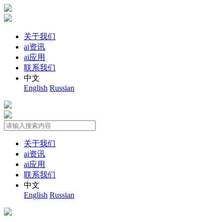
关于我们
ai资讯
ai应用
联系我们
中文
English
Russian
关于我们
ai资讯
ai应用
联系我们
中文
English
Russian