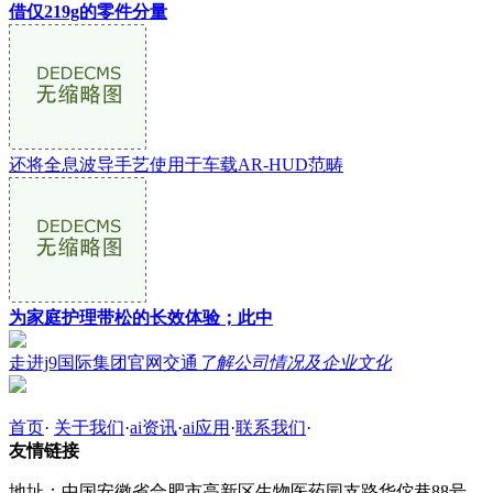
借仅219g的零件分量
还将全息波导手艺使用于车载AR-HUD范畴
为家庭护理带松的长效体验；此中
走进j9国际集团官网交通
了解公司情况及企业文化
首页
·
关于我们
·
ai资讯
·
ai应用
·
联系我们
·
友情链接
地址：中国安徽省合肥市高新区生物医药园支路华佗巷88号