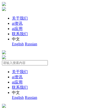
关于我们
ai资讯
ai应用
联系我们
中文
English
Russian
关于我们
ai资讯
ai应用
联系我们
中文
English
Russian