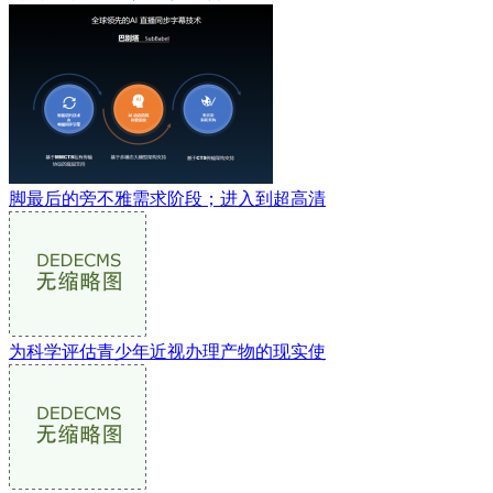
脚最后的旁不雅需求阶段；进入到超高清
为科学评估青少年近视办理产物的现实使