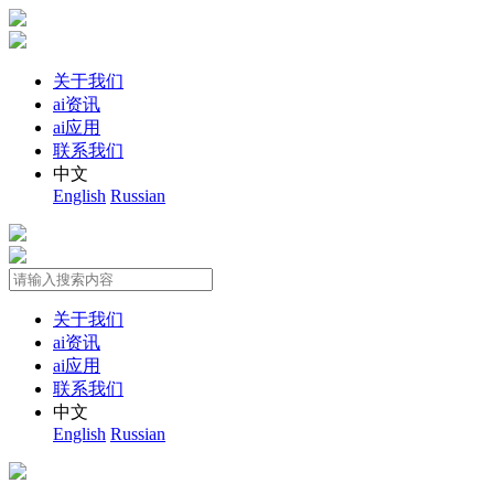
关于我们
ai资讯
ai应用
联系我们
中文
English
Russian
关于我们
ai资讯
ai应用
联系我们
中文
English
Russian