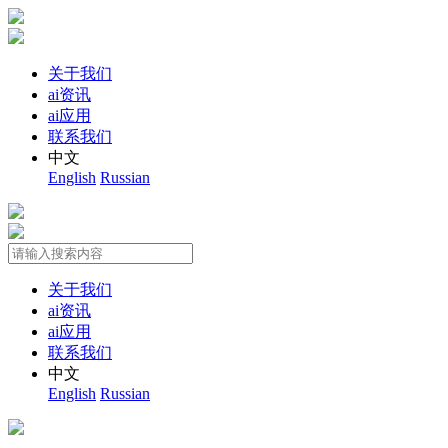
关于我们
ai资讯
ai应用
联系我们
中文
English
Russian
关于我们
ai资讯
ai应用
联系我们
中文
English
Russian