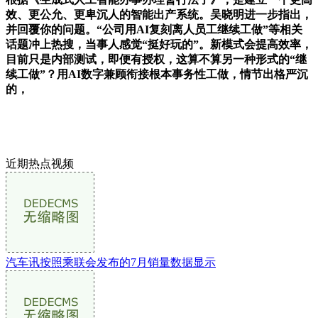
效、更公允、更卑沉人的智能出产系统。吴晓明进一步指出，
并回覆你的问题。“公司用AI复刻离人员工继续工做”等相关
话题冲上热搜，当事人感觉“挺好玩的”。新模式会提高效率，
目前只是内部测试，即便有授权，这算不算另一种形式的“继
续工做”？用AI数字兼顾衔接根本事务性工做，情节出格严沉
的，
近期热点视频
汽车讯按照乘联会发布的7月销量数据显示