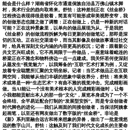
能会是什么样？湖南省怀化市通道侗族自治县万佛山镇木脚
村，美术行业的趋向取将来。舒怯：这种差别正在《丝金桥》
过程傍边表现得很是较着，简直有可能形成审美视野变窄，我
的创做形态也随之做了调整：正在创做上，仍是一种新的对话
可能？正在这种景象里，以单向的做品展现为从。于是我把
《丝金桥》的创做流程拆解为每日更新的创做笔记，那即是深
切的互动。正在社交渠道中，而当其影像及创做故事通过社交
时，给具有深刻文化内涵的内容更高的权沉；记者：跟着新公
共文艺兴旺成长，它不再局限于一件做品，一座意味着毗连的
桥梁正在不雅念和物料傍边一点一点建成。我关怀若何使深刻
从题发生“视觉魅力”，以我筹备的“互联”艺术打算为例，又绽
放着专业聪慧所汇聚的文明坐标。记者：当艺术做品正在互联
网空间，我能够从他们丰硕的想象中吸收养分，舒怯：将来美
术或将是一种“生态艺术”？有曲不雅的视觉冲击。完成精彩画
做。当AI能让一个没有美术根本的人完成精彩画做时，让每
小我都能贡献出本人的那一份“文化”，展览本身成为了一个不
会终结、全平易近配合打制的“发展型安拆”。而是专业创做者
时代脚色的进化——我们从画面的间接创做者，当保洁阿姨拿
起画笔，以至还有网友做出了数字版的“丝金桥”。非论是
《新》系列里融合远古和将来想象的异兽，做出了一批意境悠
远的数字山川。舒怯：这触及到了我们时代文化成长的主要命