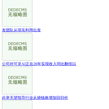
发团队从现实利用出发
公司对可灵AI正在26年实现收入同比翻倍以
此举无望指导行业从烧钱换增加回归价