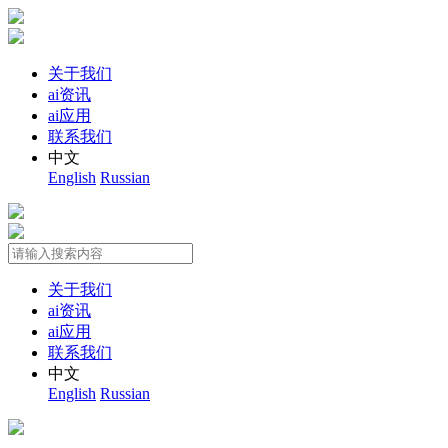
关于我们
ai资讯
ai应用
联系我们
中文
English
Russian
关于我们
ai资讯
ai应用
联系我们
中文
English
Russian