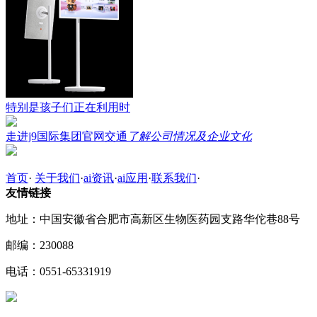
特别是孩子们正在利用时
走进j9国际集团官网交通
了解公司情况及企业文化
首页
·
关于我们
·
ai资讯
·
ai应用
·
联系我们
·
友情链接
地址：中国安徽省合肥市高新区生物医药园支路华佗巷88号
邮编：230088
电话：0551-65331919