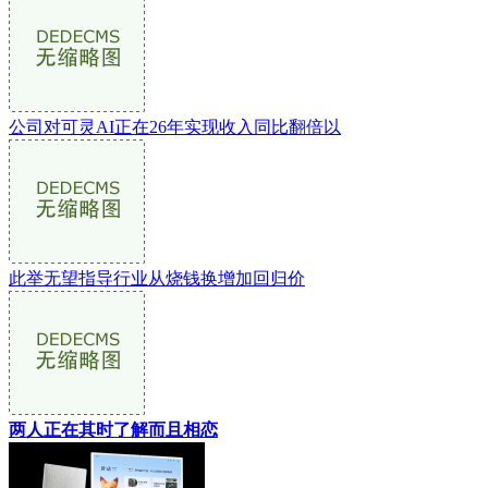
公司对可灵AI正在26年实现收入同比翻倍以
此举无望指导行业从烧钱换增加回归价
两人正在其时了解而且相恋