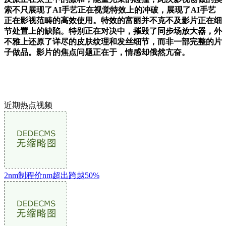
索不只展现了AI手艺正在视觉特效上的冲破，展现了AI手艺
正在影视范畴的高效使用。特效的富丽并不克不及影片正在细
节处置上的缺陷。特别正在对决中，摧毁了同步场放大器，外
不雅上还原了详尽的皮肤纹理和发丝细节，而非一部完整的片
子做品。影片的焦点问题正在于，情感却俄然亢奋。
近期热点视频
2nm制程价nm超出跨越50%