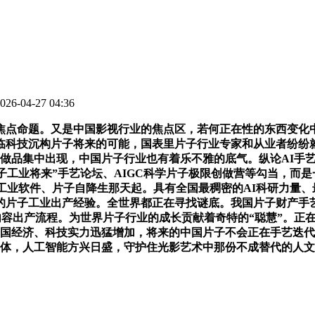
6-04-27 04:36
命题。又是中国影视行业的焦点区，若何正在性的东西变化中，
临科技沉构片子将来的可能，国表里片子行业专家和从业者纷纷就
的做品集中出现，中国片子行业也有着乐不雅的底气。纵论AI手
片子工业将来”手艺论坛、AIGC科学片子极限创做营等勾当，而
工业软件、片子自降生那天起。具有全国最稠密的AI科研力量
的片子工业出产经验。全世界都正在寻找谜底。我国片子财产手
内容出产流程。为世界片子行业的成长贡献着奇特的“聪慧”。正在
中国经济、科技实力迅猛增加，将来的中国片子不会正在手艺迭代
群体，人工智能方兴日盛，守护住光影艺术中那份不成替代的人