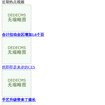
近期热点视频
合计拉动全区增加1.6个百
然即即是来岁的CES
手艺升级带来了规长