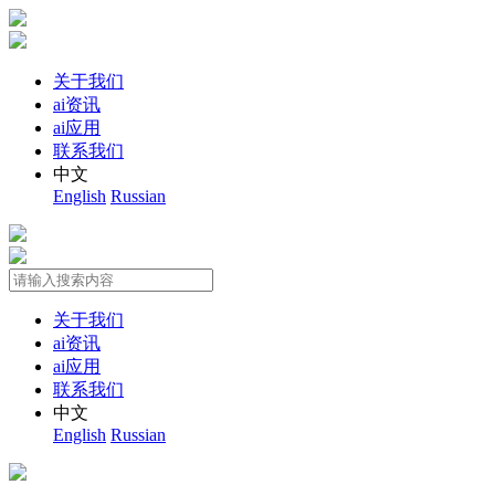
关于我们
ai资讯
ai应用
联系我们
中文
English
Russian
关于我们
ai资讯
ai应用
联系我们
中文
English
Russian