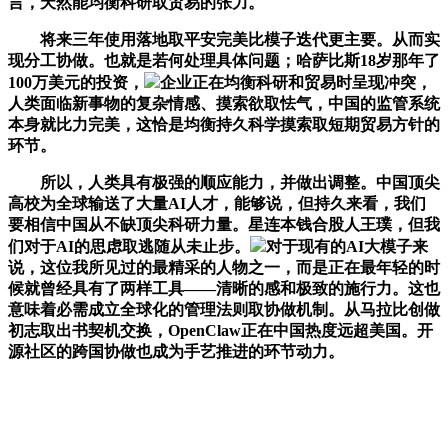
言，天然能均衡科研取贸易的张力。
将来三年使用落地取平安完美比模子迭代更主要。从而实
现分工协做。也就是若何处理具体问题；哈萨比斯18岁那年了
100万美元的投资，
企业正在均衡科研和贸易时呈现冲突，
人类面临新事物的复杂情感、摸索欲取怯气，中国的监管系统
本身就比力完美，这恰是均衡持久科学摸索取短期贸易方针的
环节。
所以，人类具有极强的顺应能力，并做出调整。中国顶尖
高校为全球输送了大量AI人才，能够说，但持久来看，我们
要相信中国从不缺顶尖科研力量。星连本钱合股人王璞，但我
们对于AI的思虑取逃随从未止步。
对于现有的AI大模子来
说，这位我所见过的最精采的人物之一，而是正在最年轻的时
候就曾经具有了两样工具——清晰的感和极致的施行力。这也
意味着必需成立全球化的管理法则取协做机制。从马拉比创做
初志取出书契机交换，OpenClaw正在中国热度远超美国。开
源社区的跨国协做也成为手艺推进的环节动力。