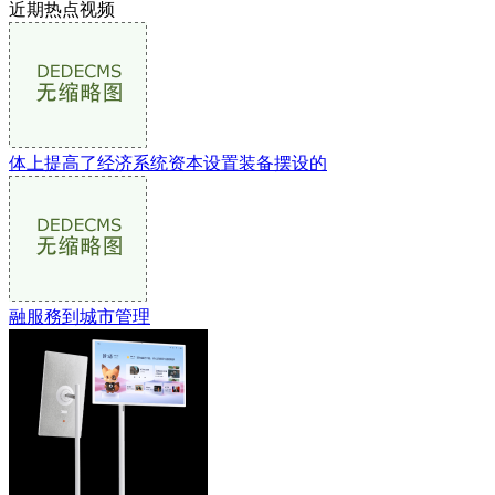
近期热点视频
体上提高了经济系统资本设置装备摆设的
融服務到城市管理