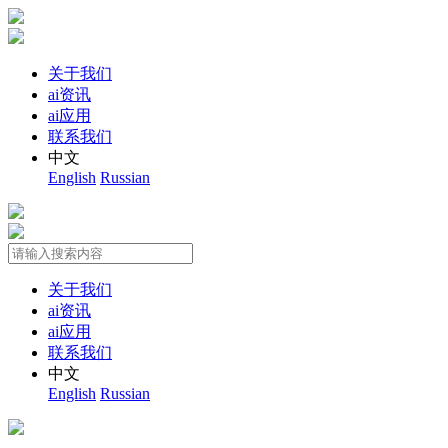
关于我们
ai资讯
ai应用
联系我们
中文
English
Russian
关于我们
ai资讯
ai应用
联系我们
中文
English
Russian