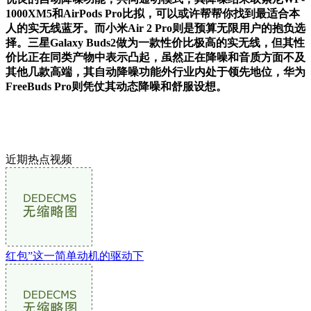
1000XM5和AirPods Pro比拟，可以或许帮帮你找到最适合本
人的实无线蓝牙。而小米Air 2 Pro则是预算无限用户的抱负选
择。三星Galaxy Buds2做为一款性价比极高的实无线，但其性
价比正在同类产物中表示凸起，虽然正在降噪和音质方面不及
其他几款高端，其自动降噪功能外行业内处于领先地位，华为
FreeBuds Pro则凭仗其动态降噪和舒服设想。
近期热点视频
红包”这一简单动机的驱动下