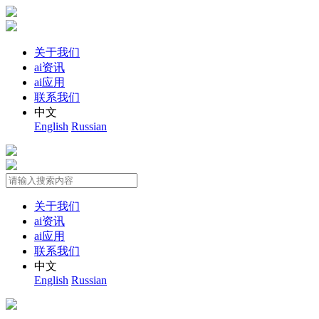
关于我们
ai资讯
ai应用
联系我们
中文
English
Russian
关于我们
ai资讯
ai应用
联系我们
中文
English
Russian