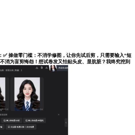
✅ 操做零门槛：不消学修图，让你先试后剪，只需要输入“短
也不消为盲剪悔怨！想试卷发又怕贴头皮、显肮脏？我终究挖到