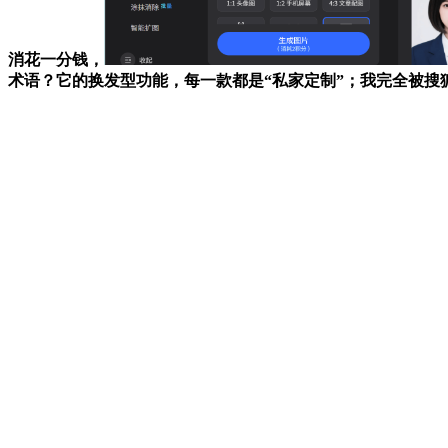
消花一分钱，
术语？它的换发型功能，每一款都是“私家定制”；我完全被搜