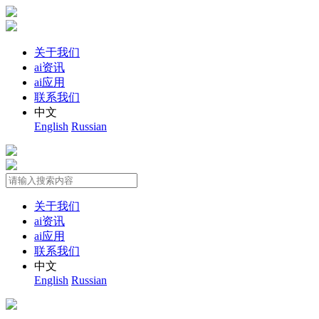
关于我们
ai资讯
ai应用
联系我们
中文
English
Russian
关于我们
ai资讯
ai应用
联系我们
中文
English
Russian