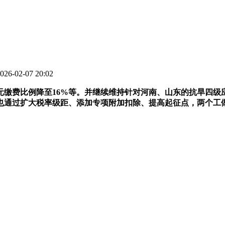
6-02-07 20:02
费比例降至16%等。并继续维持针对河南、山东的抗旱四级
税也通过扩大税率级距、添加专项附加扣除、提高起征点，两个