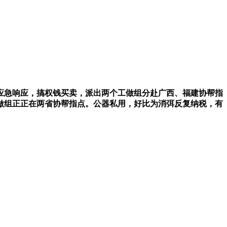
应急响应，搞权钱买卖，派出两个工做组分赴广西、福建协帮指
工做组正正在两省协帮指点。公器私用，好比为消弭反复纳税，有