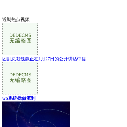
近期热点视频
团副总裁魏巍正在1月27日的公开讲话中提
wS系统操做流利