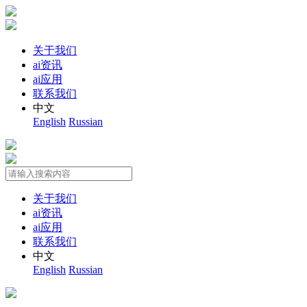
关于我们
ai资讯
ai应用
联系我们
中文
English
Russian
关于我们
ai资讯
ai应用
联系我们
中文
English
Russian