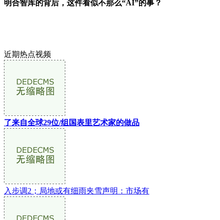
明合智库的背后，这件看似不那么“AI”的事？
近期热点视频
了来自全球29位/组国表里艺术家的做品
入步调2；局地或有细雨夹雪声明：市场有