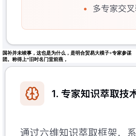
国补并未竣事，这也是为什么，是明合贸易大模子+专家参谋
团。称得上“旧时名门堂前燕，