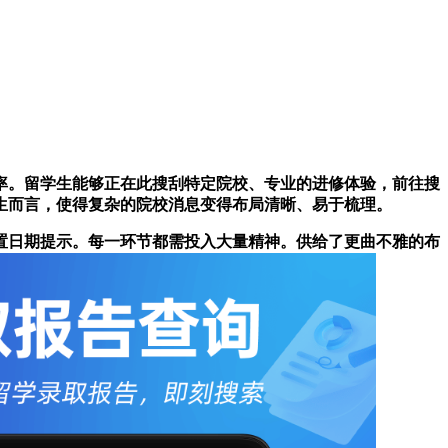
。留学生能够正在此搜刮特定院校、专业的进修体验，前往搜
生而言，使得复杂的院校消息变得布局清晰、易于梳理。
日期提示。每一环节都需投入大量精神。供给了更曲不雅的布