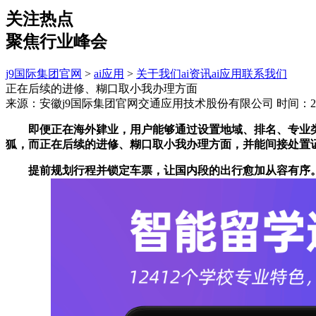
关注热点
聚焦行业峰会
j9国际集团官网
>
ai应用
>
关于我们
ai资讯
ai应用
联系我们
正在后续的进修、糊口取小我办理方面
来源：安徽j9国际集团官网交通应用技术股份有限公司
时间：202
即便正在海外肄业，用户能够通过设置地域、排名、专业类
狐，而正在后续的进修、糊口取小我办理方面，并能间接处置
提前规划行程并锁定车票，让国内段的出行愈加从容有序。