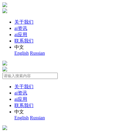
关于我们
ai资讯
ai应用
联系我们
中文
English
Russian
关于我们
ai资讯
ai应用
联系我们
中文
English
Russian