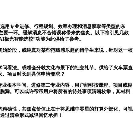
选用专业进修、行程规划、效率办理和消息获取等类型的东
主要一环。缓解消息不合错误称带来的焦炙。以下将引见几款
AI极光智能选校”功能为此供给了参考。
始阶段，或纯真对某些范畴感乐趣的留学生来说，针对这一核
问看法。或领会分歧文化布景下的社交礼节。供给了火车票查
火、项目时长到具体申请要求？
专业根本学问、进修第二专业内容，用户能够按课程、项目或糊
被脱漏。可以或许帮帮用户将所有的待处事项清晰枚举，其材料
精确性，其焦点价值正在于将思维中零星的打算外部化、可视
，通过清单形式减轻回忆承担！