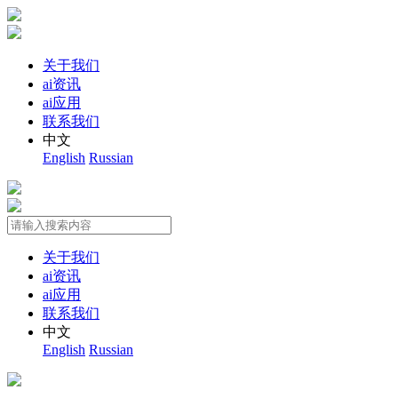
关于我们
ai资讯
ai应用
联系我们
中文
English
Russian
关于我们
ai资讯
ai应用
联系我们
中文
English
Russian