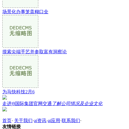
场景化办事笼盖糊口全
摸索尖端手艺并参取富有洞察论
为马快科技2月6
走进j9国际集团官网交通
了解公司情况及企业文化
首页
·
关于我们
·
ai资讯
·
ai应用
·
联系我们
·
友情链接