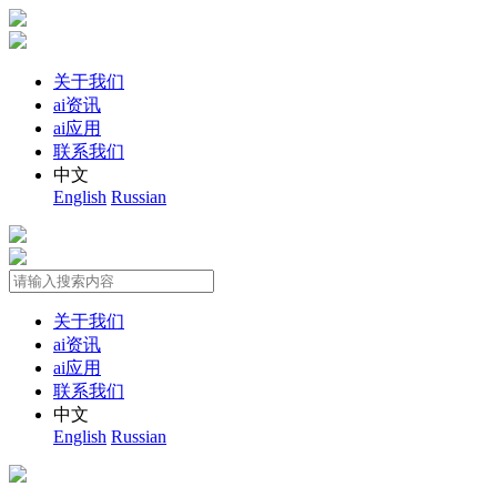
关于我们
ai资讯
ai应用
联系我们
中文
English
Russian
关于我们
ai资讯
ai应用
联系我们
中文
English
Russian