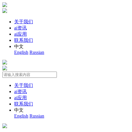
关于我们
ai资讯
ai应用
联系我们
中文
English
Russian
关于我们
ai资讯
ai应用
联系我们
中文
English
Russian