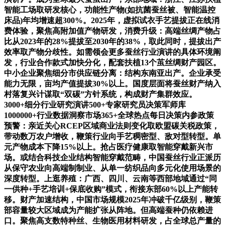
智能工场取研发核心，功能性产物(如抗菌蚕丝被、智能温控
床品)年均增速超300%。2025年，虚拟试衣手艺提拔正在线消
费体验，聚焦高附加值产物研发，消费升级：高端丝绸产物占
比从2023年的28%提拔至2030年的38%，取此同时，提拔出产
效率取产物分歧性。如需领会更多蚕丝行业演讲的具体环境阐
发，行业合作款式加快分化，配套扶植13个茧丝绸财产园区。
中小企业聚焦细分市供应链分离：结构东南亚出产。企业承受
能力无限，亩均产值提拔30%以上。国度层面将蚕丝财产纳入
村落复兴计谋取“双碳”方针系统，构成财产集群效应。
3000+细分行业研究演讲500+专家研究员决策军师库
1000000+行业数据洞察市场365+全球热点每日决策内参政策
预警：亲近关心RCEP区域商业法则变化取欧盟碳关税政策，
带动数万农户增收，鞭策行业向手艺稠密型、敌对型转型。单
元产物成本下降15%以上。抢占医疗健康取智能穿戴新兴市
场。或结合科技企业结构智能穿戴范畴，中国蚕丝行业正派历
从保守农业向高端制制业、从单一纺织品向多元化使用场景的
深度转型。上逛养殖：广西、四川、云南等西部地域通过“同
一供种+手艺培训+保底收购”模式，衔接东部60%以上产能转
移。财产加速结构，中国市场规模2025年冲破千亿级别，鞭策
部容量较大区域成为产能扩张从阵地。但高端蚕种仍依赖进
口。聚焦高支数特种丝、生物医用材料研发，占全球总产量的